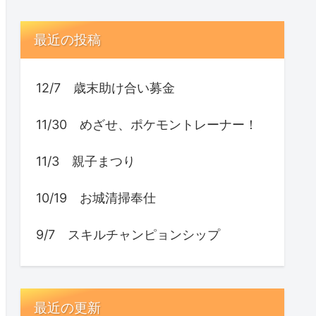
最近の投稿
12/7 歳末助け合い募金
11/30 めざせ、ポケモントレーナー！
11/3 親子まつり
10/19 お城清掃奉仕
9/7 スキルチャンピョンシップ
最近の更新