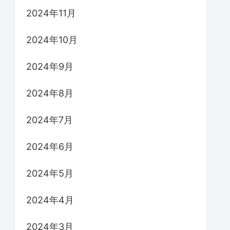
2024年11月
2024年10月
2024年9月
2024年8月
2024年7月
2024年6月
2024年5月
2024年4月
2024年3月