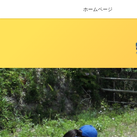
ホームページ