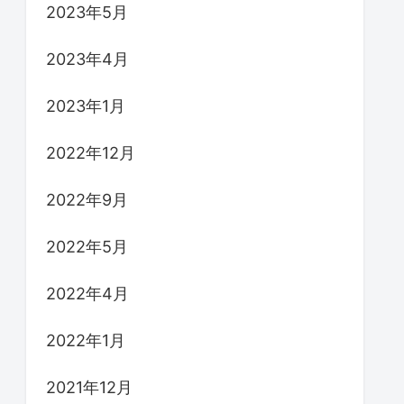
2023年5月
2023年4月
2023年1月
2022年12月
2022年9月
2022年5月
2022年4月
2022年1月
2021年12月