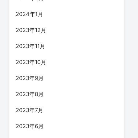
2024年1月
2023年12月
2023年11月
2023年10月
2023年9月
2023年8月
2023年7月
2023年6月