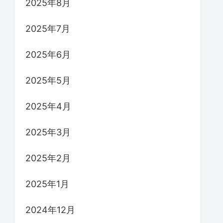
2025年8月
2025年7月
2025年6月
2025年5月
2025年4月
2025年3月
2025年2月
2025年1月
2024年12月