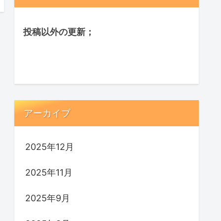
投稿以外の更新；
アーカイブ
2025年12月
2025年11月
2025年9月