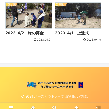
活動記録
活動記録
2023-4/1 上進式
2023-4/2 緑の募金
2023.04.21
2023.04.16
© 2021 ボースカウト大和郡山第1団カブ隊.