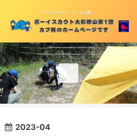
カブスカウトは、いつも元気！
2023-04