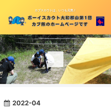
カブスカウトは、いつも元気！
2022-04