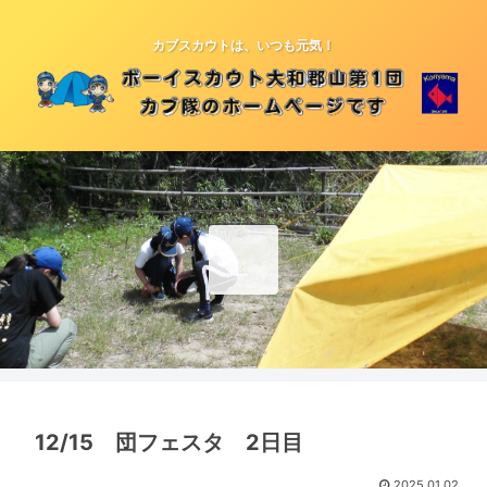
カブスカウトは、いつも元気！
12/15 団フェスタ 2日目
2025.01.02