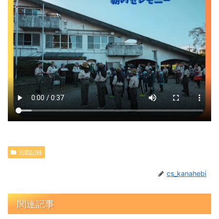
活動記録
cs_kanahebi
関連記事