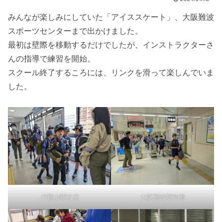
みんなが楽しみにしていた「アイススケート」、大阪難波
スポーツセンターまで出かけました。
最初は壁際を移動するだけでしたが、インストラクターさ
んの指導で練習を開始。
スクール終了するころには、リンクを滑って楽しんでいま
した。
JR郡山駅出発
大阪難波駅到着