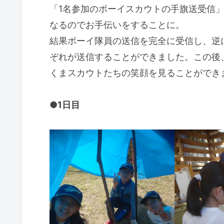
「1名参加のボーイスカウトの手旗送受信
なるのでお手伝いをすることに。
結果ボーイ隊員の送信を完全に受信し、逆に
ぞれが送信することができました。この後
くまスカウトたちの笑顔を見ることができ
●
1日目