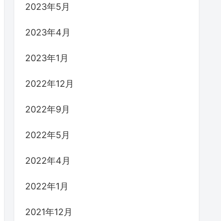
2023年5月
2023年4月
2023年1月
2022年12月
2022年9月
2022年5月
2022年4月
2022年1月
2021年12月