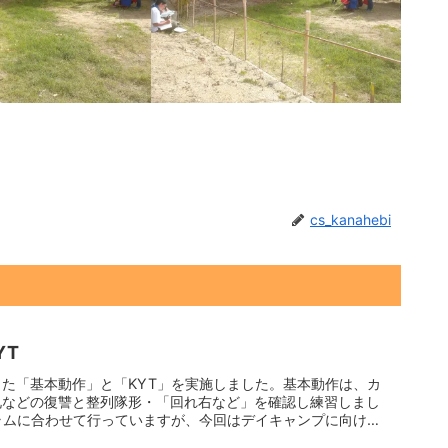
cs_kanahebi
YT
た「基本動作」と「KYT」を実施しました。基本動作は、カ
礼などの復讐と整列隊形・「回れ右など」を確認し練習しまし
ラムに合わせて行っていますが、今回はデイキャンプに向けて