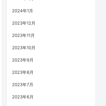
2024年1月
2023年12月
2023年11月
2023年10月
2023年9月
2023年8月
2023年7月
2023年6月