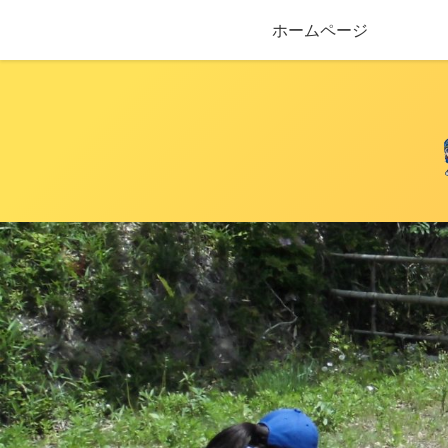
ホームページ