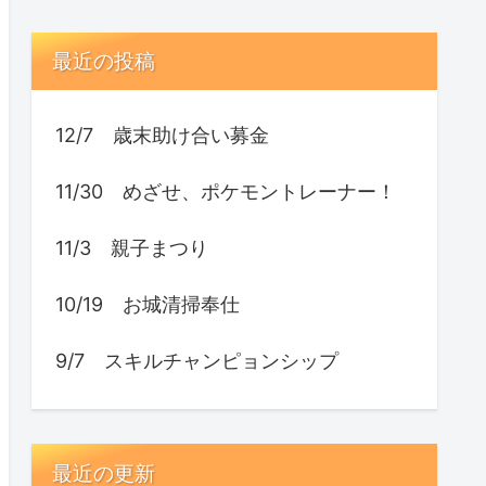
最近の投稿
12/7 歳末助け合い募金
11/30 めざせ、ポケモントレーナー！
11/3 親子まつり
10/19 お城清掃奉仕
9/7 スキルチャンピョンシップ
最近の更新