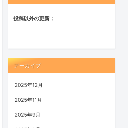
投稿以外の更新；
アーカイブ
2025年12月
2025年11月
2025年9月