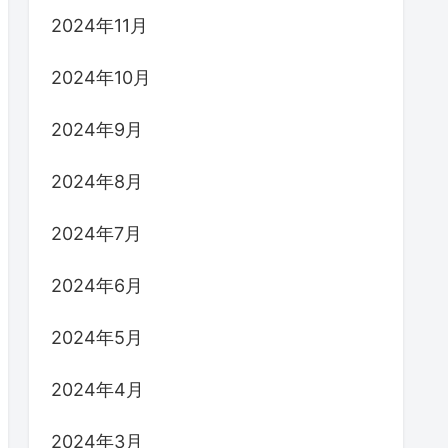
2024年11月
2024年10月
2024年9月
2024年8月
2024年7月
2024年6月
2024年5月
2024年4月
2024年3月