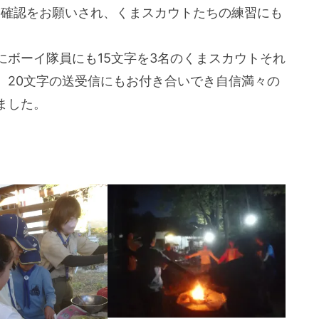
」確認をお願いされ、くまスカウトたちの練習にも
ボーイ隊員にも15文字を3名のくまスカウトそれ
、20文字の送受信にもお付き合いでき自信満々の
ました。