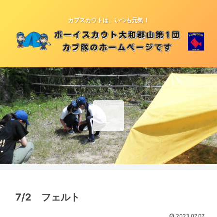
カブスカウトは、いつも元気！
7/2 フェルト
2023.07.07