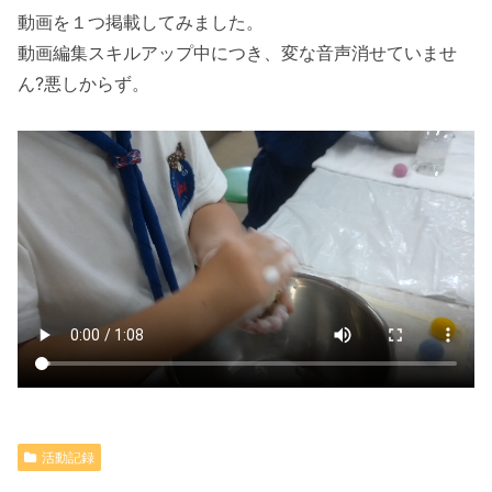
動画を１つ掲載してみました。
動画編集スキルアップ中につき、変な音声消せていませ
ん?悪しからず。
活動記録