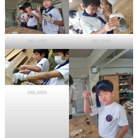
DSC_4257
DSC_4258
DSC_4263