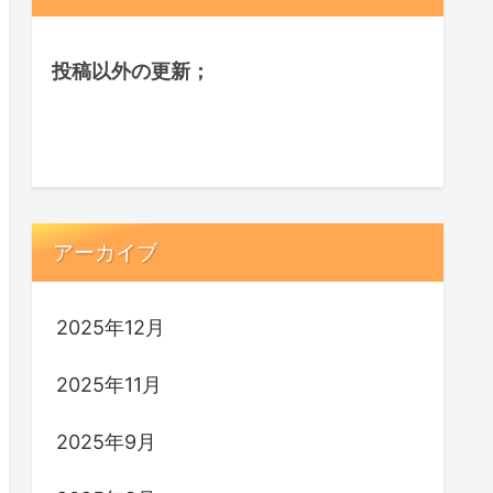
投稿以外の更新；
アーカイブ
2025年12月
2025年11月
2025年9月