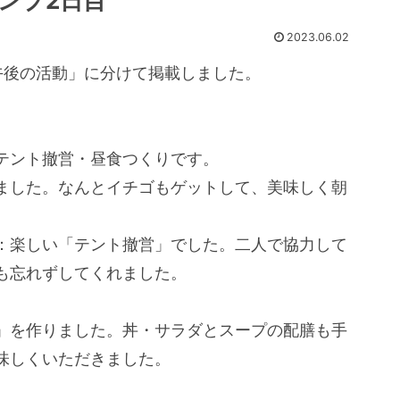
ャンプ2日目
2023.06.02
午後の活動」に分けて掲載しました。
テント撤営・昼食つくりです。
ました。なんとイチゴもゲットして、美味しく朝
：楽しい「テント撤営」でした。二人で協力して
も忘れずしてくれました。
」を作りました。丼・サラダとスープの配膳も手
味しくいただきました。