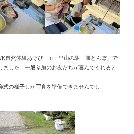
WK自然体験あそび in 里山の駅 風とんぼ」で
しました。一般参加のお友だちが喜んでくれると
会式の様子しか写真を準備できませんでし