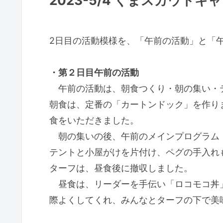
2023-5/4 くまスカウトキ
2日目の活動模様を、「午前の活動」と「
・第２日目午前の活動
午前の活動は、朝食つくり・朝の集い・
朝食は、定番の「カートンドック」を作り
食をいただきました。
朝の集いの後、午前のメインプログラム
テントと小屋がけを片付け、ペグの手入れ
ターフは、昼食後に撤収しました。
昼食は、リーダーを手伝い「ロコモコ丼
際よくしてくれ、みんなとターフの下で美