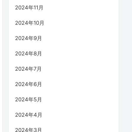
2024年11月
2024年10月
2024年9月
2024年8月
2024年7月
2024年6月
2024年5月
2024年4月
2024年3月