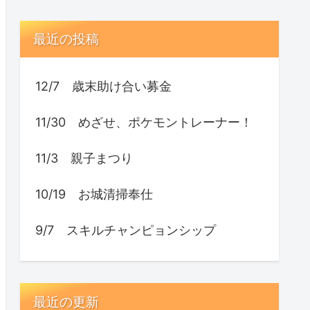
最近の投稿
12/7 歳末助け合い募金
11/30 めざせ、ポケモントレーナー！
11/3 親子まつり
10/19 お城清掃奉仕
9/7 スキルチャンピョンシップ
最近の更新