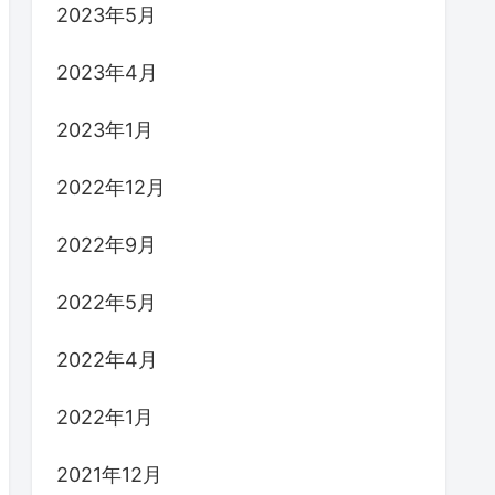
2023年5月
2023年4月
2023年1月
2022年12月
2022年9月
2022年5月
2022年4月
2022年1月
2021年12月