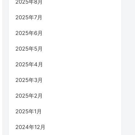
2025年8月
2025年7月
2025年6月
2025年5月
2025年4月
2025年3月
2025年2月
2025年1月
2024年12月