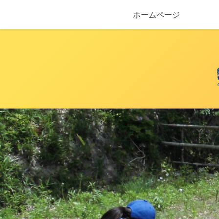
ホームページ