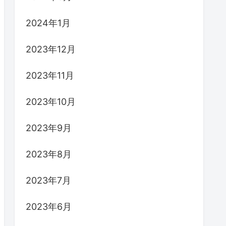
2024年1月
2023年12月
2023年11月
2023年10月
2023年9月
2023年8月
2023年7月
2023年6月